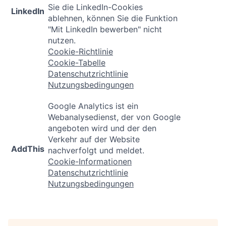
Sie die LinkedIn-Cookies
LinkedIn
ablehnen, können Sie die Funktion
"Mit LinkedIn bewerben" nicht
nutzen.
Cookie-Richtlinie
Cookie-Tabelle
Datenschutzrichtlinie
Nutzungsbedingungen
Google Analytics ist ein
Webanalysedienst, der von Google
angeboten wird und der den
Verkehr auf der Website
AddThis
nachverfolgt und meldet.
Cookie-Informationen
Datenschutzrichtlinie
Nutzungsbedingungen