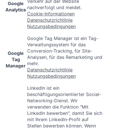
Verkehr auf der Website
Google
nachverfolgt und meldet.
Analytics
Cookie-Informationen
Datenschutzrichtlinie
Nutzungsbedingungen
Google Tag Manager ist ein Tag-
Verwaltungssystem für das
Conversion-Tracking, für Site-
Google
Analysen, für das Remarketing und
Tag
mehr.
Manager
Datenschutzrichtlinie
Nutzungsbedingungen
LinkedIn ist ein
beschäftigungsorientierter Social-
Networking-Dienst. Wir
verwenden die Funktion "Mit
LinkedIn bewerben", damit Sie sich
mit Ihrem LinkedIn-Profil auf
Stellen bewerben können. Wenn