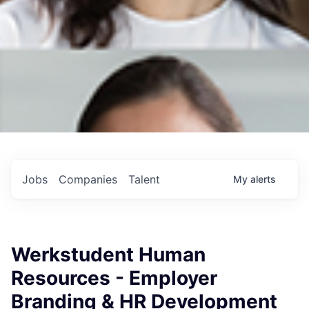
Jobs
Companies
Talent
My
alerts
Werkstudent Human
Resources - Employer
Branding & HR Development