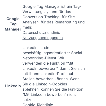
Google Tag Manager ist ein Tag-
Verwaltungssystem für das
Conversion-Tracking, für Site-
Google
Analysen, für das Remarketing und
Tag
mehr.
Manager
Datenschutzrichtlinie
Nutzungsbedingungen
LinkedIn ist ein
beschäftigungsorientierter Social-
Networking-Dienst. Wir
verwenden die Funktion "Mit
LinkedIn bewerben", damit Sie sich
mit Ihrem LinkedIn-Profil auf
Stellen bewerben können. Wenn
Sie die LinkedIn-Cookies
LinkedIn
ablehnen, können Sie die Funktion
"Mit LinkedIn bewerben" nicht
nutzen.
Cookie-Richtlinie