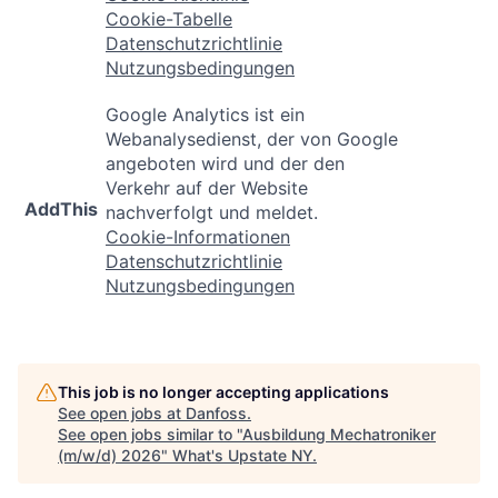
Cookie-Tabelle
Datenschutzrichtlinie
Nutzungsbedingungen
Google Analytics ist ein
Webanalysedienst, der von Google
angeboten wird und der den
Verkehr auf der Website
AddThis
nachverfolgt und meldet.
Cookie-Informationen
Datenschutzrichtlinie
Nutzungsbedingungen
This job is no longer accepting applications
See open jobs at
Danfoss
.
See open jobs similar to "
Ausbildung Mechatroniker
(m/w/d) 2026
"
What's Upstate NY
.