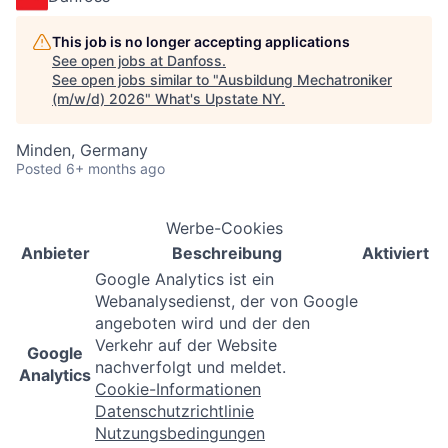
This job is no longer accepting applications
See open jobs at
Danfoss
.
See open jobs similar to "
Ausbildung Mechatroniker
(m/w/d) 2026
"
What's Upstate NY
.
Minden, Germany
Posted
6+ months ago
Werbe-Cookies
Anbieter
Beschreibung
Aktiviert
Google Analytics ist ein
Webanalysedienst, der von Google
angeboten wird und der den
Verkehr auf der Website
Google
nachverfolgt und meldet.
Analytics
Cookie-Informationen
Datenschutzrichtlinie
Nutzungsbedingungen