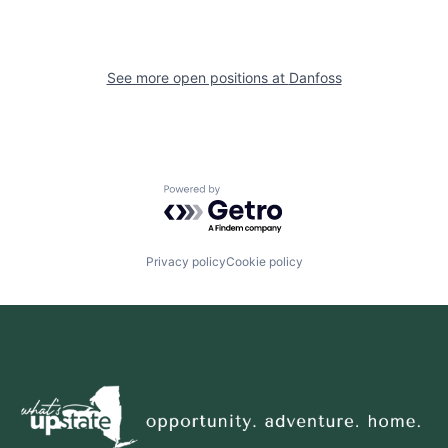
See more open positions at
Danfoss
Powered by Getro.com
Privacy policy
Cookie policy